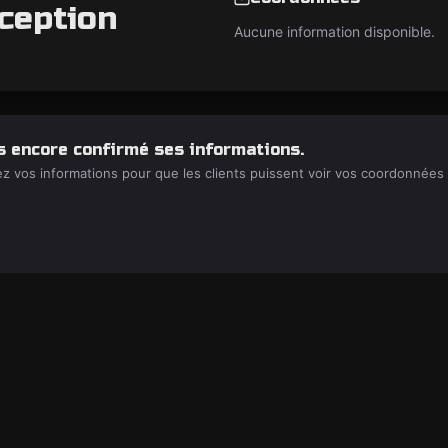
ception
Aucune information disponible.
s encore confirmé ses informations.
ez vos informations pour que les clients puissent voir vos coordonnées 