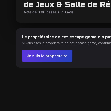
de Jeux & Salle de Ré
Note de 0.00 basée sur 0 avis
Le propriétaire de cet escape game n'a pa
Si vous êtes le propriétaire de cet escape game, confirm
Je suis le propriétaire