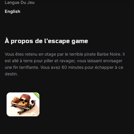
Langue Du Jeu
English
À propos de l'escape game
Vous êtes retenu en otage par le terrible pirate Barbe Noire. Il
est allé à terre pour piller et ravager, vous laissant envisager
une fin terrifiante. Vous avez 60 minutes pour échapper à ce
destin.