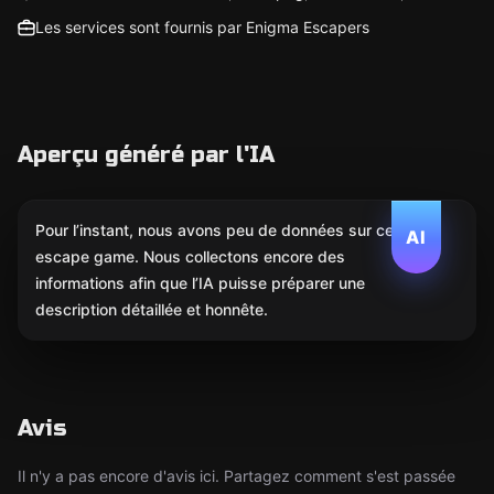
Les services sont fournis par Enigma Escapers
Aperçu généré par l'IA
Pour l’instant, nous avons peu de données sur cet
AI
escape game. Nous collectons encore des
informations afin que l’IA puisse préparer une
description détaillée et honnête.
Avis
Il n'y a pas encore d'avis ici. Partagez comment s'est passée