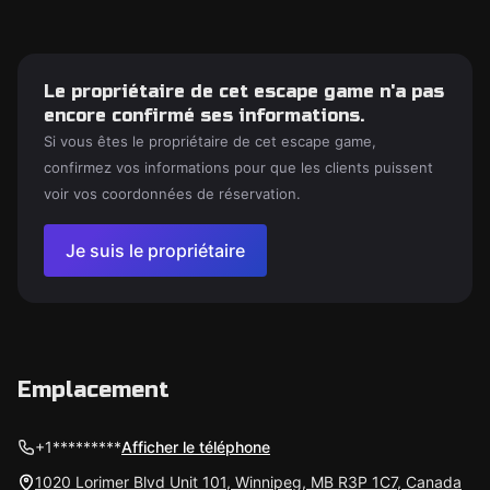
Le propriétaire de cet escape game n'a pas
encore confirmé ses informations.
Si vous êtes le propriétaire de cet escape game,
confirmez vos informations pour que les clients puissent
voir vos coordonnées de réservation.
Je suis le propriétaire
Emplacement
+1*********
Afficher le téléphone
1020 Lorimer Blvd Unit 101, Winnipeg, MB R3P 1C7, Canada