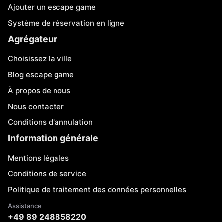
Ajouter un escape game
Système de réservation en ligne
Agrégateur
Choisissez la ville
Blog escape game
À propos de nous
Nous contacter
Conditions d'annulation
Information générale
Mentions légales
Conditions de service
Politique de traitement des données personnelles
Assistance
+49 89 248858220