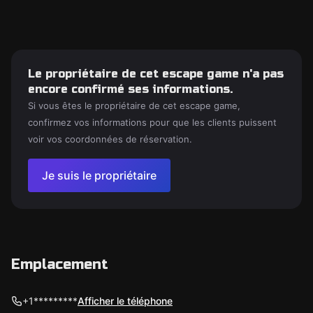
Le propriétaire de cet escape game n'a pas
encore confirmé ses informations.
Si vous êtes le propriétaire de cet escape game,
confirmez vos informations pour que les clients puissent
voir vos coordonnées de réservation.
Je suis le propriétaire
Emplacement
+1*********
Afficher le téléphone