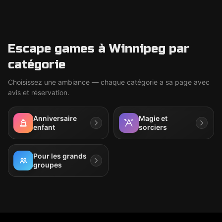
Escape games à Winnipeg par
catégorie
Choisissez une ambiance — chaque catégorie a sa page avec
avis et réservation.
Anniversaire
Magie et
enfant
sorciers
Pour les grands
groupes