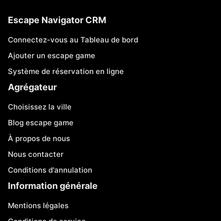
Escape Navigator CRM
Connectez-vous au Tableau de bord
Ajouter un escape game
Système de réservation en ligne
Agrégateur
Choisissez la ville
Blog escape game
À propos de nous
Nous contacter
Conditions d'annulation
Information générale
Mentions légales