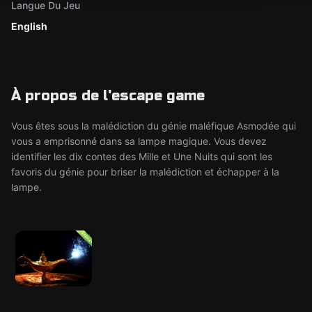
Langue Du Jeu
English
À propos de l'escape game
Vous êtes sous la malédiction du génie maléfique Asmodée qui
vous a emprisonné dans sa lampe magique. Vous devez
identifier les dix contes des Mille et Une Nuits qui sont les
favoris du génie pour briser la malédiction et échapper à la
lampe.