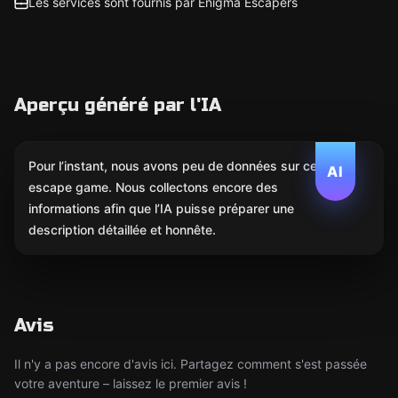
Les services sont fournis par Enigma Escapers
Aperçu généré par l'IA
Pour l’instant, nous avons peu de données sur cet
AI
escape game. Nous collectons encore des
informations afin que l’IA puisse préparer une
description détaillée et honnête.
Avis
Il n'y a pas encore d'avis ici. Partagez comment s'est passée
votre aventure – laissez le premier avis !