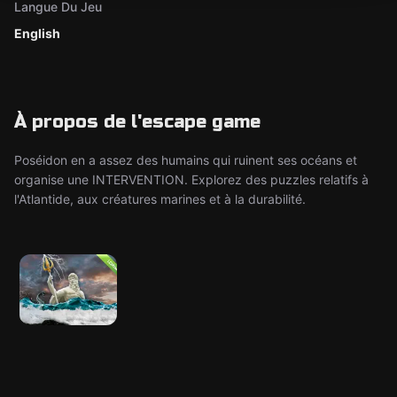
Langue Du Jeu
English
À propos de l'escape game
Poséidon en a assez des humains qui ruinent ses océans et
organise une INTERVENTION. Explorez des puzzles relatifs à
l'Atlantide, aux créatures marines et à la durabilité.