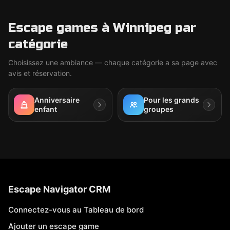
Escape games à Winnipeg par
catégorie
Choisissez une ambiance — chaque catégorie a sa page avec
avis et réservation.
Anniversaire
Pour les grands
enfant
groupes
Escape Navigator CRM
Connectez-vous au Tableau de bord
Ajouter un escape game