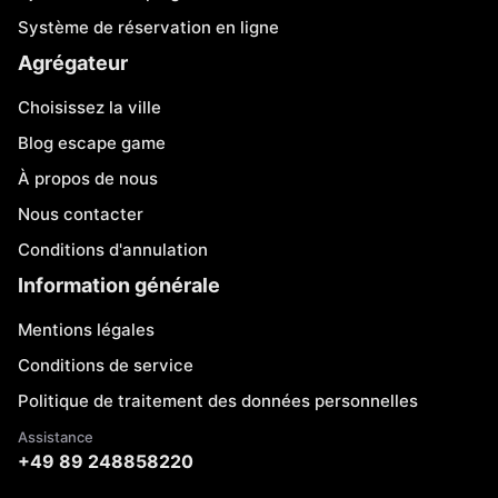
Système de réservation en ligne
Agrégateur
Choisissez la ville
Blog escape game
À propos de nous
Nous contacter
Conditions d'annulation
Information générale
Mentions légales
Conditions de service
Politique de traitement des données personnelles
Assistance
+49 89 248858220