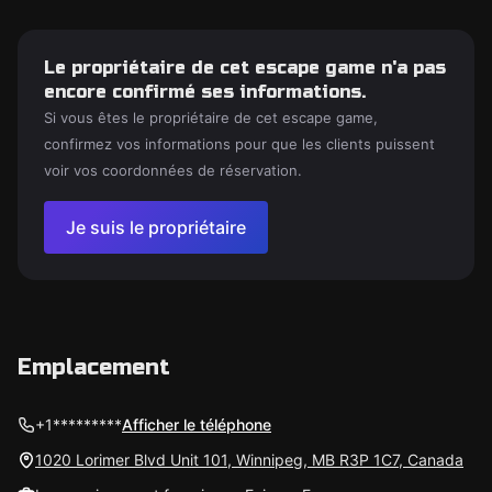
Le propriétaire de cet escape game n'a pas
encore confirmé ses informations.
Si vous êtes le propriétaire de cet escape game,
confirmez vos informations pour que les clients puissent
voir vos coordonnées de réservation.
Je suis le propriétaire
Emplacement
+1*********
Afficher le téléphone
1020 Lorimer Blvd Unit 101, Winnipeg, MB R3P 1C7, Canada